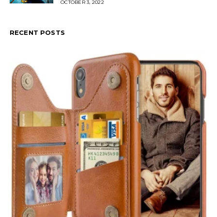
OCTOBER 3, 2022
RECENT POSTS