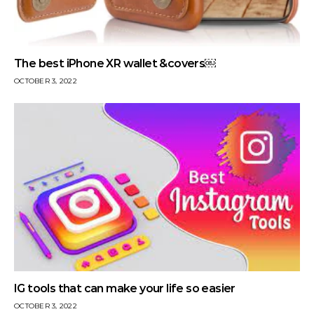
The best iPhone XR wallet &covers￼
OCTOBER 3, 2022
IG tools that can make your life so easier
OCTOBER 3, 2022