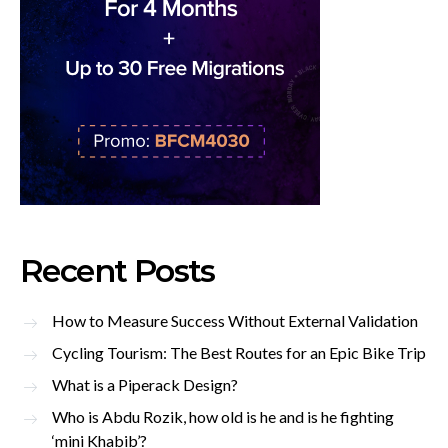
Recent Posts
How to Measure Success Without External Validation
Cycling Tourism: The Best Routes for an Epic Bike Trip
What is a Piperack Design?
Who is Abdu Rozik, how old is he and is he fighting
‘mini Khabib’?