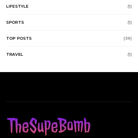
LIFESTYLE
(1)
SPORTS
(1)
TOP POSTS
(39)
TRAVEL
(1)